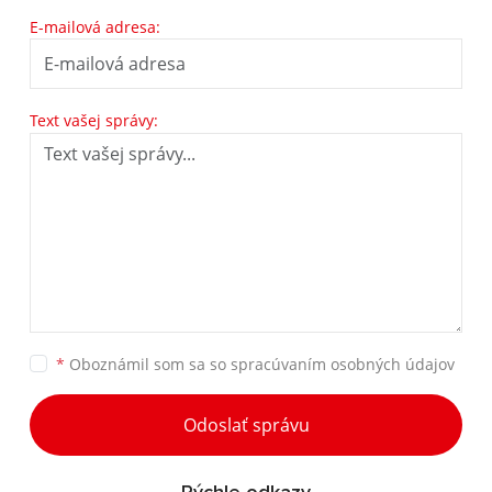
E-mailová adresa:
Text vašej správy:
*
Oboznámil som sa so
spracúvaním osobných údajov
Odoslať správu