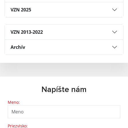
VZN 2025
VZN 2013-2022
Archív
Napíšte nám
Meno:
Priezvisko: