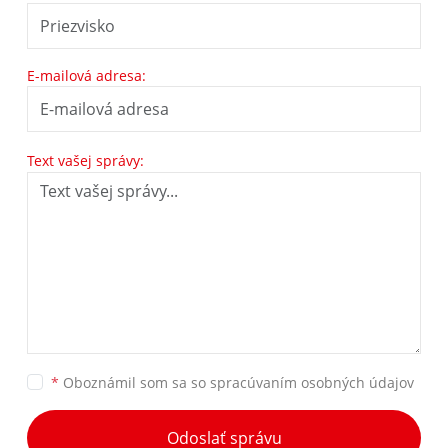
E-mailová adresa:
Text vašej správy:
*
Oboznámil som sa so
spracúvaním osobných údajov
Odoslať správu