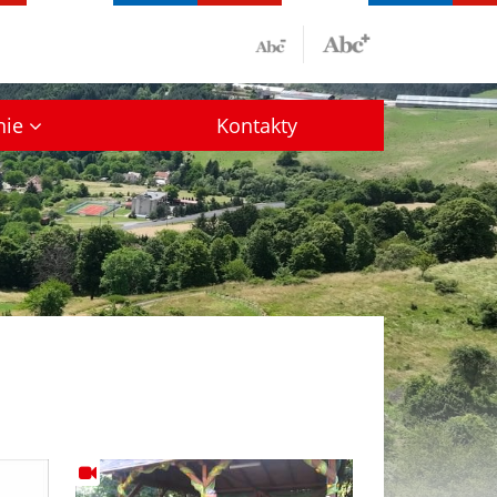
nie
Kontakty